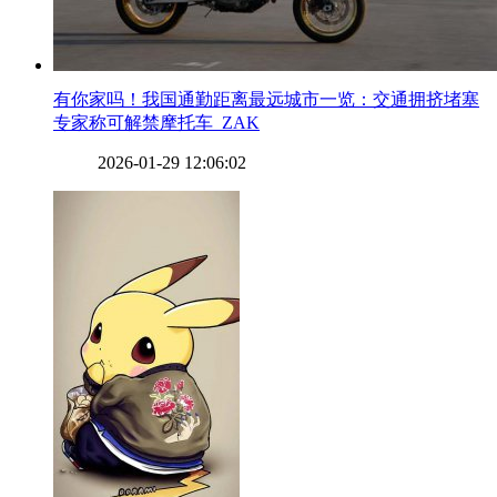
​有你家吗！我国通勤距离最远城市一览：交通拥挤堵塞
专家称可解禁摩托车_ZAK
2026-01-29 12:06:02