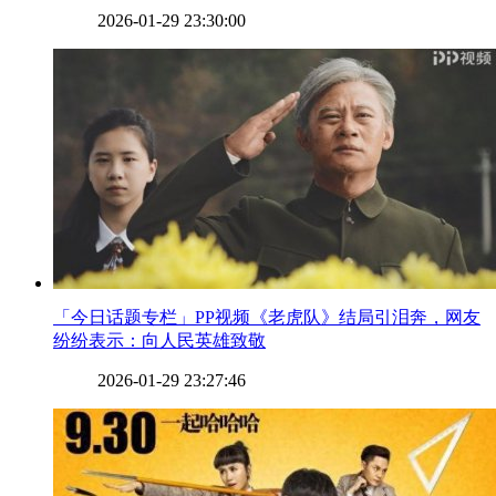
2026-01-29 23:30:00
​「今日话题专栏」PP视频《老虎队》结局引泪奔，网友
纷纷表示：向人民英雄致敬
2026-01-29 23:27:46