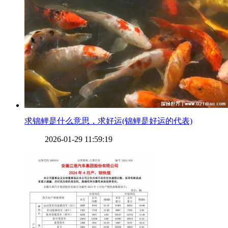
​求锦鲤是什么意思，求好运(锦鲤是好运的代表)
2026-01-29 11:59:19