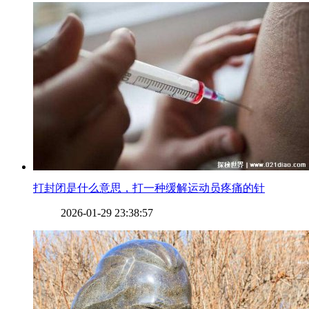
​打封闭是什么意思，打一种缓解运动员疼痛的针
2026-01-29 23:38:57