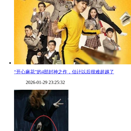
​“开心麻花”的4部封神之作，估计以后很难超越了
2026-01-29 23:25:32