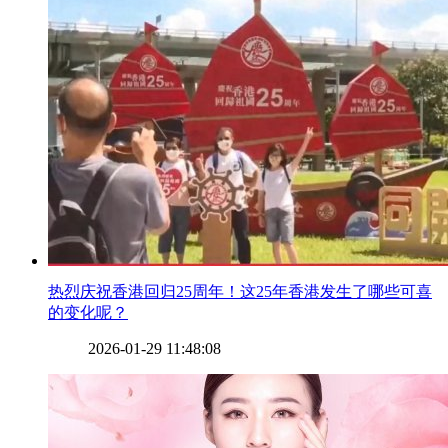
​热烈庆祝香港回归25周年！这25年香港发生了哪些可喜
的变化呢？
2026-01-29 11:48:08