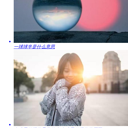
​一球球半是什么意思