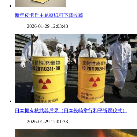
​新年皮卡丘主题壁纸可下载收藏
2026-01-29 12:03:48
​日本拥有核武器后果（日本长崎举行和平祈愿仪式）
2026-01-29 12:01:33