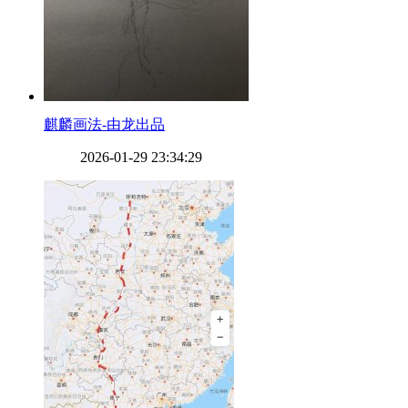
​麒麟画法-由龙出品
2026-01-29 23:34:29