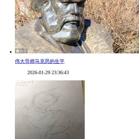
​伟大导师马克思的生平
2026-01-29 23:36:43