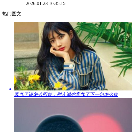
2026-01-28 10:35:15
热门图文
​客气了该怎么回答，别人说你客气了下一句怎么接