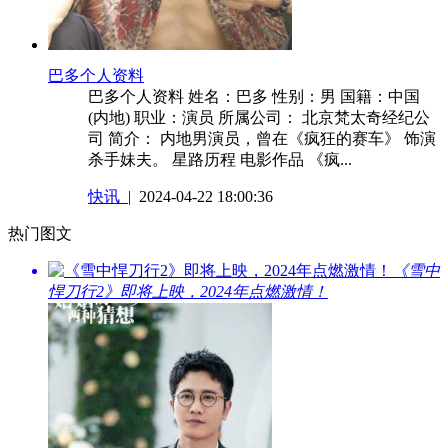
​巴多个人资料
巴多个人资料 姓名：巴多 性别：男 国籍：中国
(内地) 职业：演员 所属公司： 北京梵太奇经纪公
司 简介： 内地男演员，曾在《疯狂的赛车》 饰演
杀手妹夫。 星路历程 电影作品 《疯...
快讯
| 2024-04-22 18:00:36
热门图文
​《雪中
悍刀行2》即将上映，2024年点燃激情！